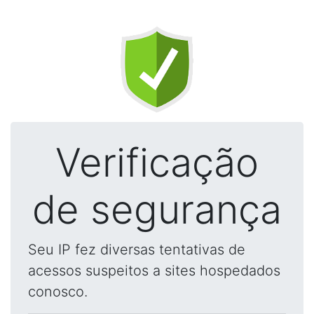
Verificação
de segurança
Seu IP fez diversas tentativas de
acessos suspeitos a sites hospedados
conosco.